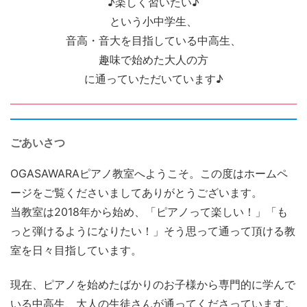
♪楽しく習いたい♪
という小中学生、
音高・音大を目指している中高生、
趣味で始めた大人の方
に通っていただいています♪
ごあいさつ
OGASAWARAピアノ教室へようこそ。この度はホームペ
ージをご覧くださいましてありがとうございます。
当教室は2018年から始め、「ピアノって楽しい！」「も
っと弾けるようになりたい！」そう思って通って頂ける教
室を日々目指しています。
現在、ピアノを始めたばかりのお子様から専門的に学んで
いる中高生、大人の生徒さんが通ってくださっています。