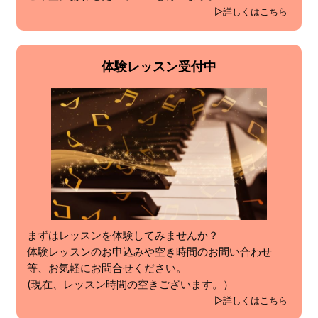
詳しくはこちら
体験レッスン受付中
まずはレッスンを体験してみませんか？
体験レッスンのお申込みや空き時間のお問い合わせ
等、お気軽にお問合せください。
(現在、レッスン時間の空きございます。）
詳しくはこちら