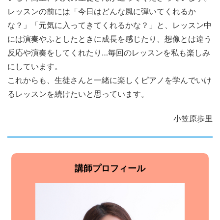
レッスンの前には「今日はどんな風に弾いてくれるか
な？」「元気に入ってきてくれるかな？」と、レッスン中
には演奏やふとしたときに成長を感じたり、想像とは違う
反応や演奏をしてくれたり…毎回のレッスンを私も楽しみ
にしています。
これからも、生徒さんと一緒に楽しくピアノを学んでいけ
るレッスンを続けたいと思っています。
小笠原歩里
講師プロフィール